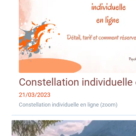
Constellation individuelle 
21/03/2023
Constellation individuelle en ligne (zoom)