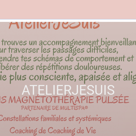
ATELIERJESUIS